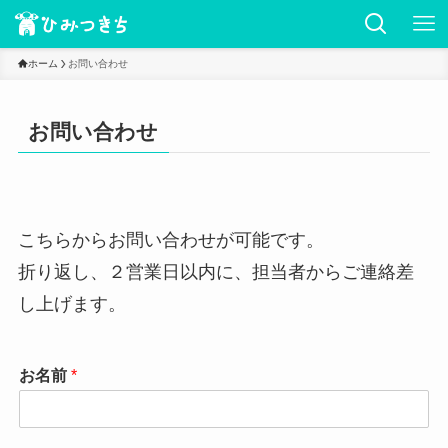
ホーム
お問い合わせ
お問い合わせ
こちらからお問い合わせが可能です。
折り返し、２営業日以内に、担当者からご連絡差
し上げます。
お名前
*