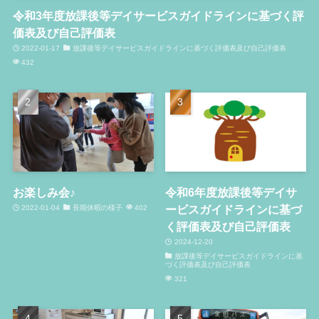
令和3年度放課後等デイサービスガイドラインに基づく評
価表及び自己評価表
2022-01-17
放課後等デイサービスガイドラインに基づく評価表及び自己評価表
432
お楽しみ会♪
令和6年度放課後等デイサ
ービスガイドラインに基づ
2022-01-04
長期休暇の様子
402
く評価表及び自己評価表
2024-12-20
放課後等デイサービスガイドラインに基
づく評価表及び自己評価表
321