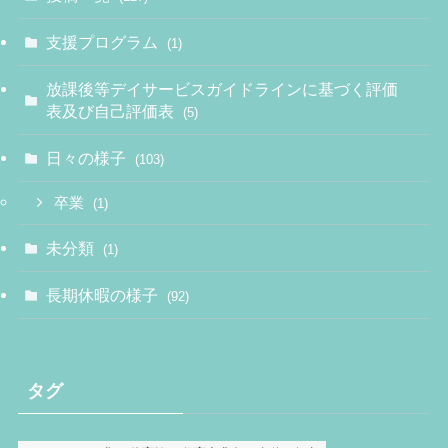
支援プログラム
(1)
放課後等デイサービスガイドラインに基づく評価
表及び自己評価表
(5)
日々の様子
(103)
卒業
(1)
未分類
(1)
長期休暇の様子
(92)
タグ