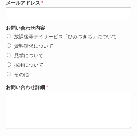
メールアドレス
*
お問い合わせ内容
放課後等デイサービス「ひみつきち」について
資料請求について
見学について
採用について
その他
お問い合わせ詳細
*