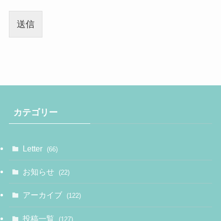
送信
カテゴリー
Letter
(66)
お知らせ
(22)
アーカイブ
(122)
投稿一覧
(127)