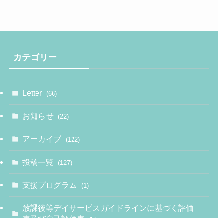
カテゴリー
Letter
(66)
お知らせ
(22)
アーカイブ
(122)
投稿一覧
(127)
支援プログラム
(1)
放課後等デイサービスガイドラインに基づく評価