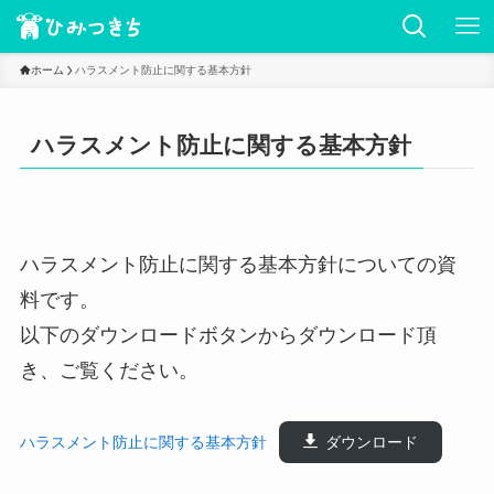
ホーム
ハラスメント防止に関する基本方針
ハラスメント防止に関する基本方針
ハラスメント防止に関する基本方針についての資
料です。
以下のダウンロードボタンからダウンロード頂
き、ご覧ください。
ハラスメント防止に関する基本方針
ダウンロード