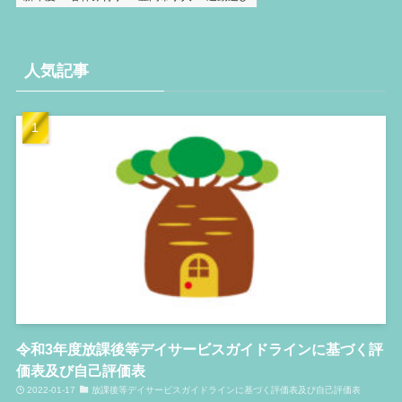
人気記事
令和3年度放課後等デイサービスガイドラインに基づく評
価表及び自己評価表
2022-01-17
放課後等デイサービスガイドラインに基づく評価表及び自己評価表