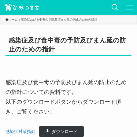
ホーム
感染症及び食中毒の予防及びまん延の防止のための指針
感染症及び食中毒の予防及びまん延の防
止のための指針
感染症及び食中毒の予防及びまん延の防止のため
の指針についての資料です。
以下のダウンロードボタンからダウンロード頂
き、ご覧ください。
感染症対策指針
ダウンロード