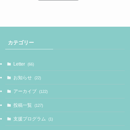
カテゴリー
Letter
(66)
お知らせ
(22)
アーカイブ
(122)
投稿一覧
(127)
支援プログラム
(1)